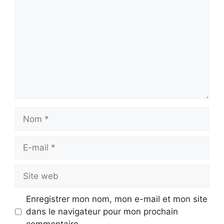
Nom
E-
mail
Site
web
Enregistrer mon nom, mon e-mail et mon site
dans le navigateur pour mon prochain