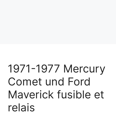
1971-1977 Mercury
Comet und Ford
Maverick fusible et
relais