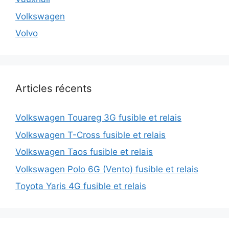
Volkswagen
Volvo
Articles récents
Volkswagen Touareg 3G fusible et relais
Volkswagen T-Cross fusible et relais
Volkswagen Taos fusible et relais
Volkswagen Polo 6G (Vento) fusible et relais
Toyota Yaris 4G fusible et relais