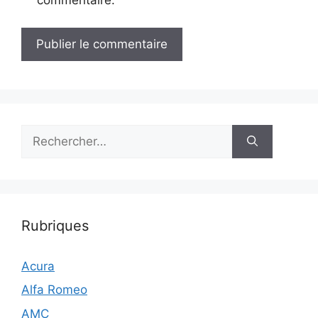
commentaire.
Rechercher :
Rubriques
Acura
Alfa Romeo
AMC