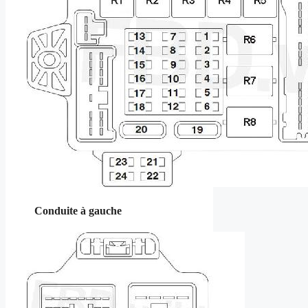
Conduite à gauche