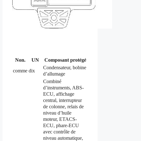
Non.
UN
Composant protégé
Condensateur, bobine
comme
dix
d’allumage
Combiné
d’instruments, ABS-
ECU, affichage
central, interrupteur
de colonne, relais de
niveau d’huile
moteur, ETACS-
ECU, phare-ECU
avec contrôle de
niveau automatique,