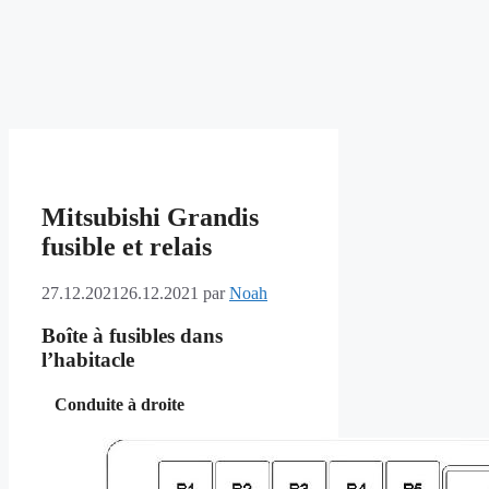
Mitsubishi Grandis
fusible et relais
27.12.2021
26.12.2021
par
Noah
Boîte à fusibles dans
l’habitacle
Conduite à droite