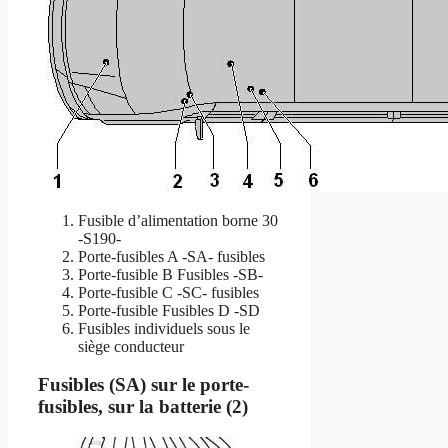
Fusible d’alimentation borne 30
-S190-
Porte-fusibles A -SA- fusibles
Porte-fusible B Fusibles -SB-
Porte-fusible C -SC- fusibles
Porte-fusible Fusibles D -SD
Fusibles individuels sous le
siège conducteur
Fusibles (SA) sur le porte-
fusibles, sur la batterie (2)