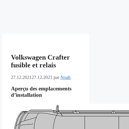
Volkswagen Crafter
fusible et relais
27.12.2021
27.12.2021
par
Noah
Aperçu des emplacements
d’installation