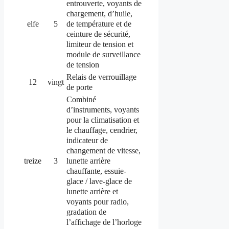
entrouverte, voyants de
chargement, d’huile,
de température et de
elfe
5
ceinture de sécurité,
limiteur de tension et
module de surveillance
de tension
Relais de verrouillage
12
vingt
de porte
Combiné
d’instruments, voyants
pour la climatisation et
le chauffage, cendrier,
indicateur de
changement de vitesse,
lunette arrière
treize
3
chauffante, essuie-
glace / lave-glace de
lunette arrière et
voyants pour radio,
gradation de
l’affichage de l’horloge