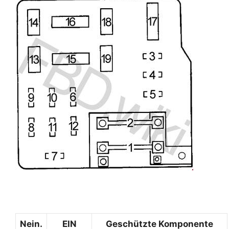
Nein.
EIN
Geschützte Komponente