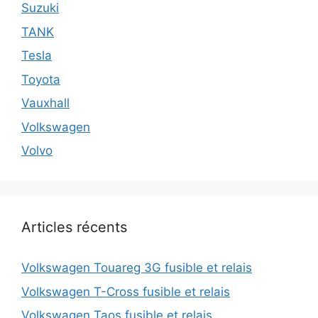
Suzuki
TANK
Tesla
Toyota
Vauxhall
Volkswagen
Volvo
Articles récents
Volkswagen Touareg 3G fusible et relais
Volkswagen T-Cross fusible et relais
Volkswagen Taos fusible et relais