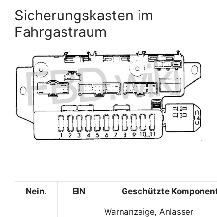
Sicherungskasten im
Fahrgastraum
Nein.
EIN
Geschützte Komponen
Warnanzeige, Anlasser