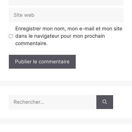
mail
Site
web
Enregistrer mon nom, mon e-mail et mon site
dans le navigateur pour mon prochain
commentaire.
Rechercher :