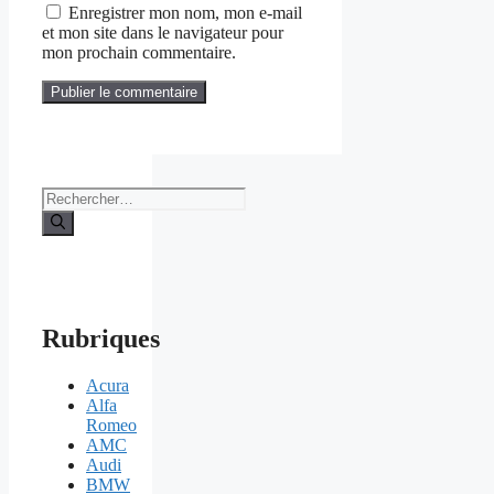
Enregistrer mon nom, mon e-mail
et mon site dans le navigateur pour
mon prochain commentaire.
Rechercher :
Rubriques
Acura
Alfa
Romeo
AMC
Audi
BMW