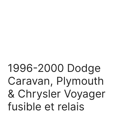
1996-2000 Dodge
Caravan, Plymouth
& Chrysler Voyager
fusible et relais