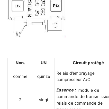
Non.
UN
Circuit protégé
Relais d’embrayage
comme
quinze
compresseur A/C
Essence :
module de
commande de transmissio
2
vingt
relais de commande de