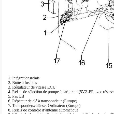
Intégrationsrelais
Boîte à fusibles
Régulateur de vitesse ECU
Relais de sélection de pompe à carburant (5VZ-FE avec réservoi
Pas J/B
Répéteur de clé à transpondeur (Europe)
Transponderschlüssel-Ordinateur (Europe)
Relais de contrôle d’antenne automatique