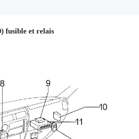
fusible et relais