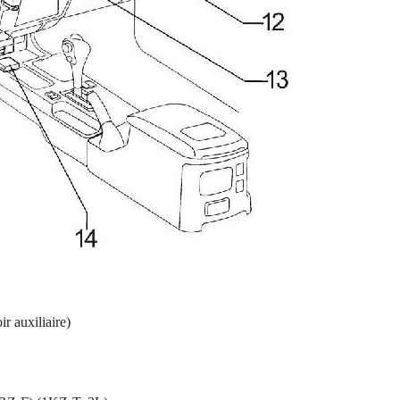
r auxiliaire)