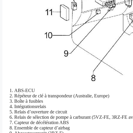
ABS-ECU
Répéteur de clé à transpondeur (Australie, Europe)
Boîte à fusibles
Intégrationsrelais
Relais d’ouverture de circuit
Relais de sélection de pompe à carburant (5VZ-FE, 3RZ-FE avec
Capteur de décélération ABS
Ensemble de capteur d’airbag