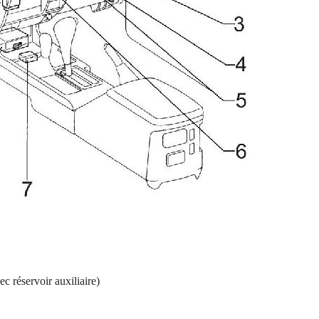
 réservoir auxiliaire)