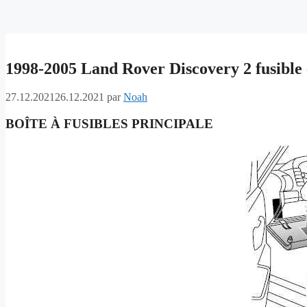
1998-2005 Land Rover Discovery 2 fusible e
27.12.2021
26.12.2021
par
Noah
BOÎTE À FUSIBLES PRINCIPALE