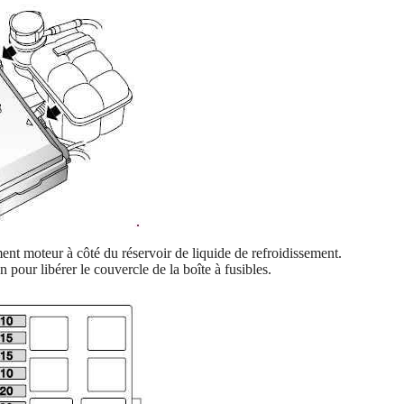
ment moteur à côté du réservoir de liquide de refroidissement.
n pour libérer le couvercle de la boîte à fusibles.