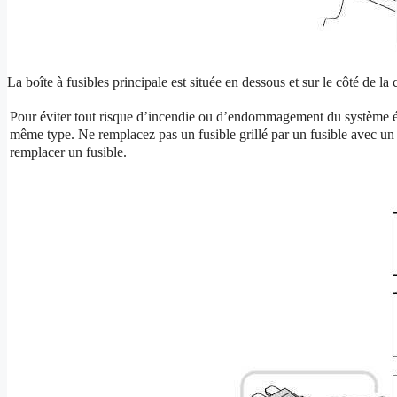
La boîte à fusibles principale est située en dessous et sur le côté de la
Pour éviter tout risque d’incendie ou d’endommagement du système éle
même type.
Ne remplacez pas un fusible grillé par un fusible avec u
remplacer un fusible.