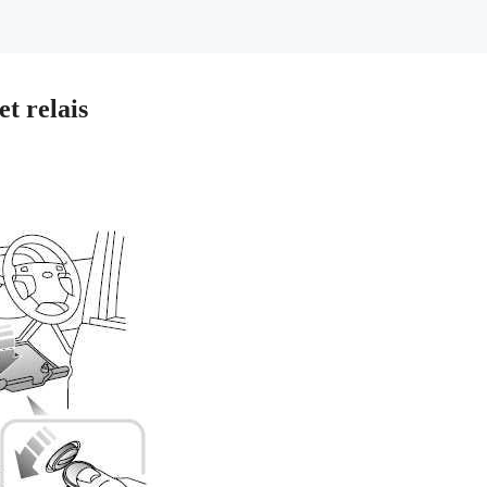
t relais