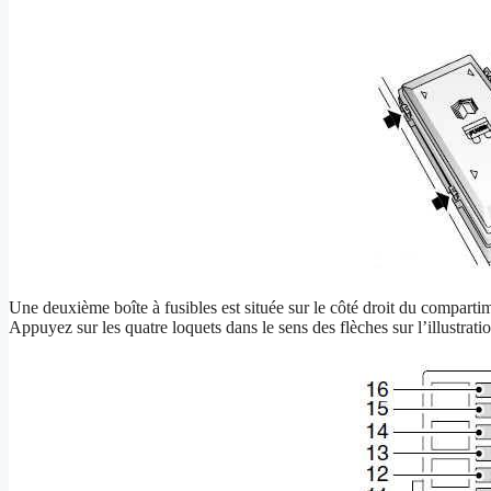
Une deuxième boîte à fusibles est située sur le côté droit du comparti
Appuyez sur les quatre loquets dans le sens des flèches sur l’illustratio