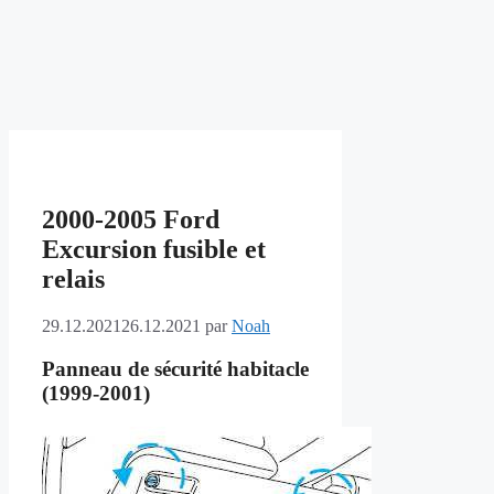
2000-2005 Ford
Excursion fusible et
relais
29.12.2021
26.12.2021
par
Noah
Panneau de sécurité habitacle
(1999-2001)