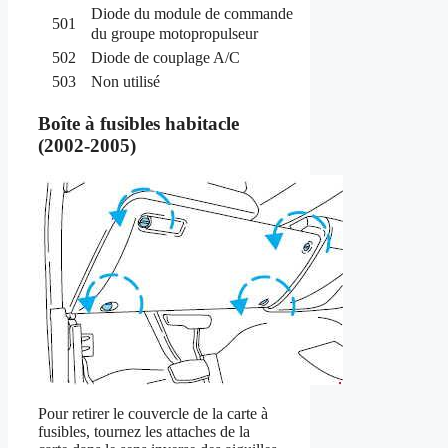
Diode du module de commande
501
du groupe motopropulseur
502
Diode de couplage A/C
503
Non utilisé
Boîte à fusibles habitacle
(2002-2005)
Pour retirer le couvercle de la carte à
fusibles, tournez les attaches de la