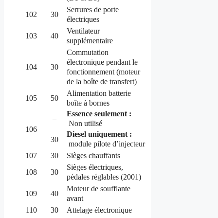
Serrures de porte
102
30
électriques
Ventilateur
103
40
supplémentaire
Commutation
électronique pendant le
104
30
fonctionnement (moteur
de la boîte de transfert)
Alimentation batterie
105
50
boîte à bornes
Essence seulement :
–
Non utilisé
106
Diesel uniquement :
30
module pilote d’injecteur
107
30
Sièges chauffants
Sièges électriques,
108
30
pédales réglables (2001)
Moteur de soufflante
109
40
avant
110
30
Attelage électronique