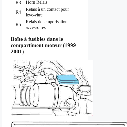
Horn Relais
R3
Relais à un contact pour
R4
lève-vitre
Relais de temporisation
R5
accessoires
Boîte à fusibles dans le
compartiment moteur (1999-
2001)