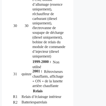
d’allumage (essence
uniquement),
réchauffeur de
carburant (diesel
uniquement),
30
30
électrovanne de
soupape de décharge
(diesel uniquement),
bobine de relais du
module de commande
d’injecteur (diesel
uniquement)
1999-2000 :
Non
utilisé
2001 :
Rétroviseurs
31
quinze
chauffants, affichage
« ON » de la lunette
arrière chauffante
Relais
R1
Relais d’éclairage intérieur
Batteriesparrelais
R2