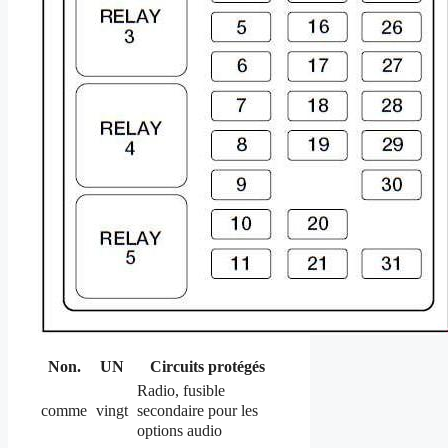
Non.
UN
Circuits protégés
Radio, fusible
secondaire pour les
comme
vingt
options audio