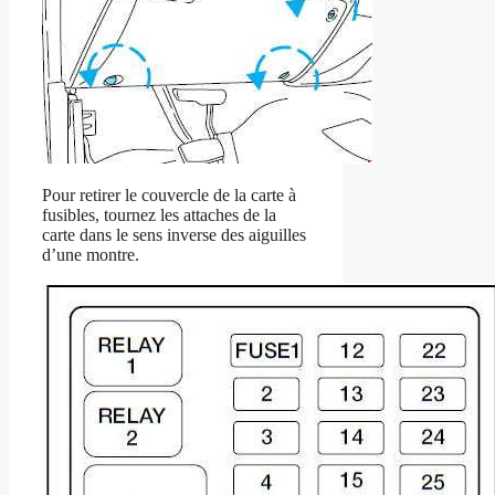
Pour retirer le couvercle de la carte à
fusibles, tournez les attaches de la
carte dans le sens inverse des aiguilles
d’une montre.