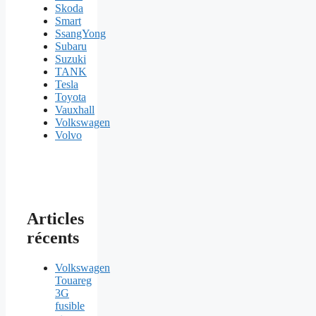
Skoda
Smart
SsangYong
Subaru
Suzuki
TANK
Tesla
Toyota
Vauxhall
Volkswagen
Volvo
Articles
récents
Volkswagen
Touareg
3G
fusible