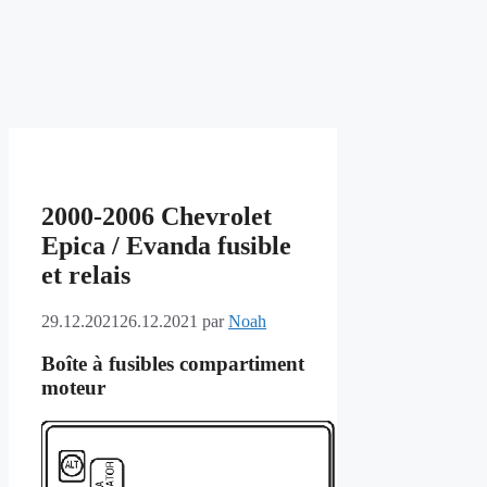
2000-2006 Chevrolet
Epica / Evanda fusible
et relais
29.12.2021
26.12.2021
par
Noah
Boîte à fusibles compartiment
moteur