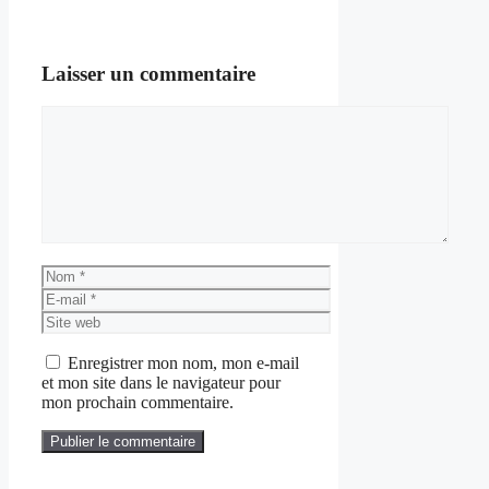
Laisser un commentaire
Commentaire
Nom
E-
mail
Site
web
Enregistrer mon nom, mon e-mail
et mon site dans le navigateur pour
mon prochain commentaire.