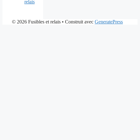
relais
© 2026 Fusibles et relais
• Construit avec
GeneratePress