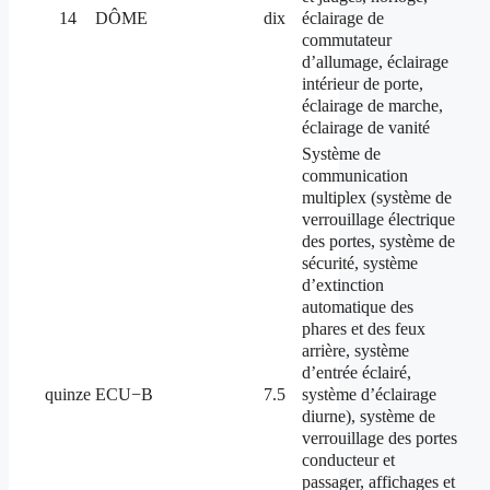
éclairage de
14
DÔME
dix
commutateur
d’allumage, éclairage
intérieur de porte,
éclairage de marche,
éclairage de vanité
Système de
communication
multiplex (système de
verrouillage électrique
des portes, système de
sécurité, système
d’extinction
automatique des
phares et des feux
arrière, système
d’entrée éclairé,
système d’éclairage
quinze
ECU−B
7.5
diurne), système de
verrouillage des portes
conducteur et
passager, affichages et