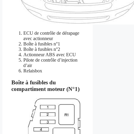
ECU de contrôle de dérapage
avec actionneur
Boîte à fusibles n°1
Boîte à fusibles n°2
Actionneur ABS avec ECU
Pilote de contrôle d’injection
d’air
Relaisbox
Boîte à fusibles du
compartiment moteur (N°1)