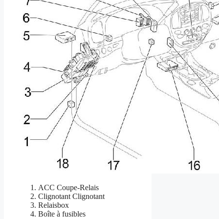
ACC Coupe-Relais
Clignotant Clignotant
Relaisbox
Boîte à fusibles