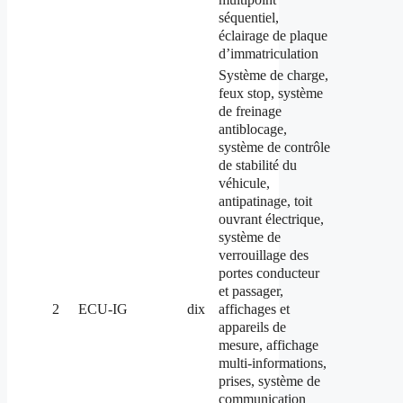
séquentiel,
éclairage de plaque
d’immatriculation
Système de charge,
feux stop, système
de freinage
antiblocage,
système de contrôle
de stabilité du
véhicule,
antipatinage, toit
ouvrant électrique,
système de
verrouillage des
portes conducteur
et passager,
affichages et
2
ECU-IG
dix
appareils de
mesure, affichage
multi-informations,
prises, système de
communication