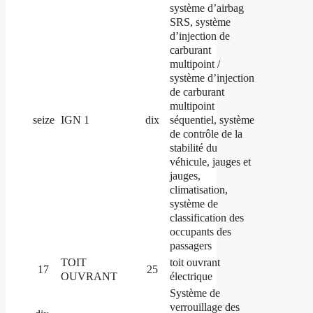
système d’airbag
SRS, système
d’injection de
carburant
multipoint /
système d’injection
de carburant
multipoint
séquentiel, système
seize
IGN 1
dix
de contrôle de la
stabilité du
véhicule, jauges et
jauges,
climatisation,
système de
classification des
occupants des
passagers
TOIT
toit ouvrant
17
25
OUVRANT
électrique
Système de
verrouillage des