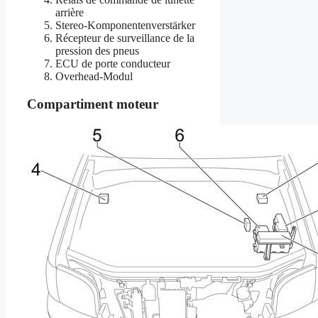
arrière
Stereo-Komponentenverstärker
Récepteur de surveillance de la
pression des pneus
ECU de porte conducteur
Overhead-Modul
Compartiment moteur