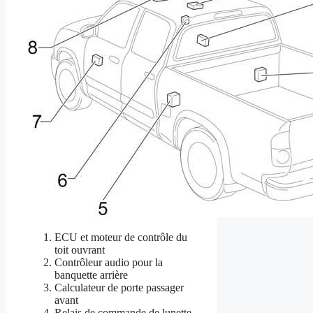
ECU et moteur de contrôle du
toit ouvrant
Contrôleur audio pour la
banquette arrière
Calculateur de porte passager
avant
Relais de commande de lunette