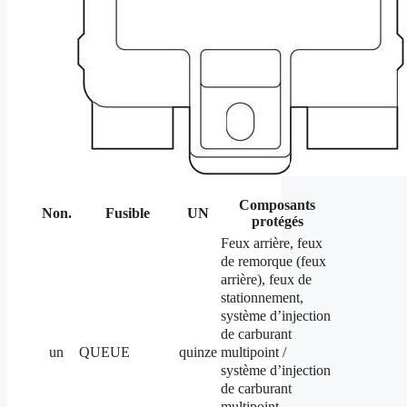
Composants
Non.
Fusible
UN
protégés
Feux arrière, feux
de remorque (feux
arrière), feux de
stationnement,
système d’injection
de carburant
multipoint /
un
QUEUE
quinze
système d’injection
de carburant
multipoint