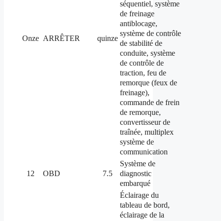
séquentiel, système
de freinage
antiblocage,
système de contrôle
Onze
ARRÊTER
quinze
de stabilité de
conduite, système
de contrôle de
traction, feu de
remorque (feux de
freinage),
commande de frein
de remorque,
convertisseur de
traînée, multiplex
système de
communication
Système de
diagnostic
12
OBD
7.5
embarqué
Éclairage du
tableau de bord,
éclairage de la