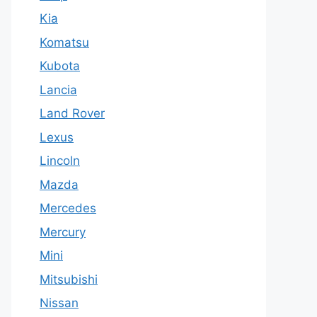
Kia
Komatsu
Kubota
Lancia
Land Rover
Lexus
Lincoln
Mazda
Mercedes
Mercury
Mini
Mitsubishi
Nissan