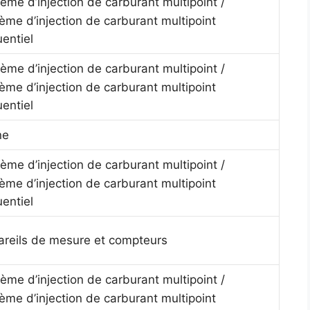
ème d’injection de carburant multipoint /
ème d’injection de carburant multipoint
entiel
ème d’injection de carburant multipoint /
ème d’injection de carburant multipoint
entiel
ne
ème d’injection de carburant multipoint /
ème d’injection de carburant multipoint
entiel
reils de mesure et compteurs
ème d’injection de carburant multipoint /
ème d’injection de carburant multipoint