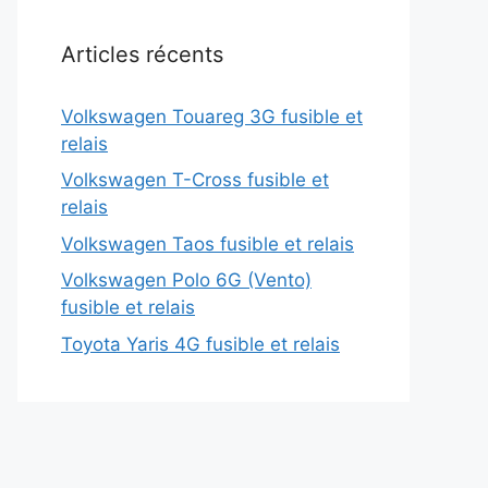
Articles récents
Volkswagen Touareg 3G fusible et
relais
Volkswagen T-Cross fusible et
relais
Volkswagen Taos fusible et relais
Volkswagen Polo 6G (Vento)
fusible et relais
Toyota Yaris 4G fusible et relais