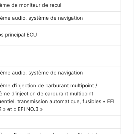
ème de moniteur de recul
ème audio, système de navigation
s principal ECU
ème audio, système de navigation
ème d’injection de carburant multipoint /
ème d’injection de carburant multipoint
entiel, transmission automatique, fusibles « EFI
 » et « EFI NO.3 »