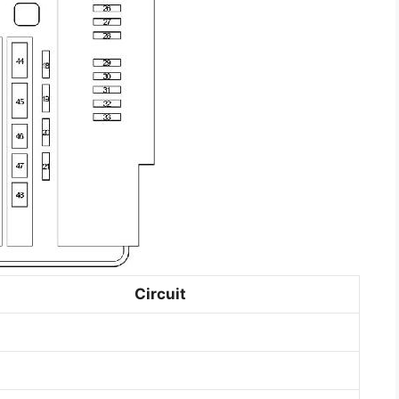
Circuit