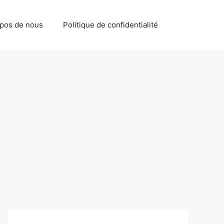
opos de nous
Politique de confidentialité