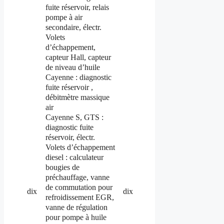
fuite réservoir, relais
pompe à air
secondaire, électr.
Volets
d’échappement,
capteur Hall, capteur
de niveau d’huile
Cayenne :
diagnostic
fuite réservoir
,
débitmètre massique
air
Cayenne S, GTS :
diagnostic fuite
réservoir, électr.
Volets d’échappement
diesel : calculateur
bougies de
préchauffage, vanne
de commutation pour
dix
dix
refroidissement EGR,
vanne de régulation
pour pompe à huile