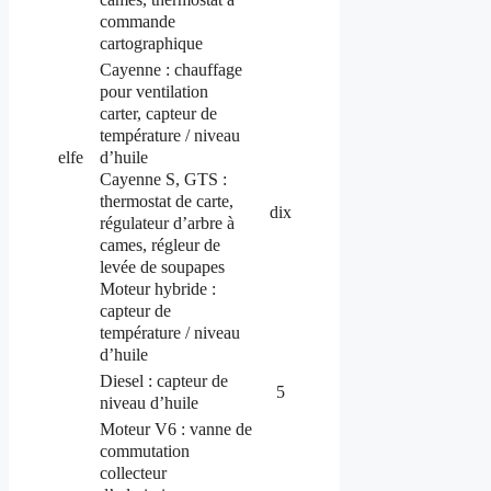
commande
cartographique
Cayenne : chauffage
pour ventilation
carter, capteur de
température / niveau
d’huile
elfe
Cayenne S, GTS :
thermostat de carte,
dix
régulateur d’arbre à
cames, régleur de
levée de soupapes
Moteur
hybride
:
capteur de
température / niveau
d’huile
Diesel : capteur de
5
niveau d’huile
Moteur V6 : vanne de
commutation
collecteur