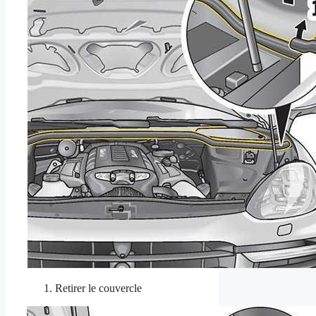
Retirer le couvercle