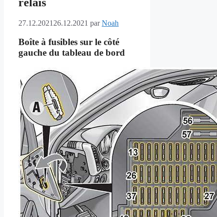
relais
27.12.2021
26.12.2021
par
Noah
Boîte à fusibles sur le côté
gauche du tableau de bord