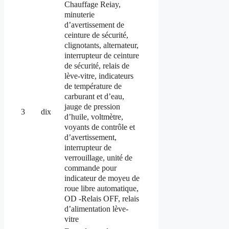
Chauffage Reiay,
minuterie
d’avertissement de
ceinture de sécurité,
clignotants, alternateur,
interrupteur de ceinture
de sécurité, relais de
lève-vitre, indicateurs
de température de
carburant et d’eau,
jauge de pression
3
dix
d’huile, voltmètre,
voyants de contrôle et
d’avertissement,
interrupteur de
verrouillage, unité de
commande pour
indicateur de moyeu de
roue libre automatique,
OD -Relais OFF, relais
d’alimentation lève-
vitre