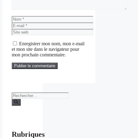
Nom
E-
mail
Site
web
Enregistrer mon nom, mon e-mail
et mon site dans le navigateur pour
mon prochain commentaire.
Rechercher :
Rubriques