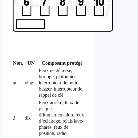
Non.
UN
Composant protégé
Feux de détresse,
horloge, plafonnier,
interrupteur de porte,
un
vingt
buzzer, interrupteur de
rappel de clé
Feux arrière, feux de
plaque
d’immatriculation, feux
2
dix
d’éclairage, relais lave-
phares, feux de
position, radio