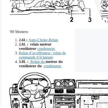
’89 Montero
2.6L:
Auto-Choke-Relais
2.6L :
relais moteur
ventilateur
condenseur
Relais d’accélérateur / relais de
commande d’éclairage
3.0L :
Relais du
moteur du
ventilateur du
condenseur