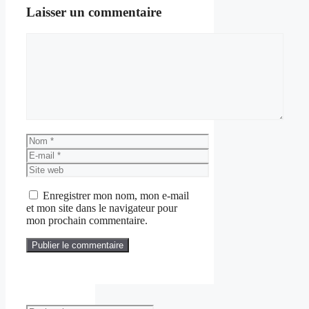
Laisser un commentaire
Commentaire
Nom
E-
mail
Site
web
Enregistrer mon nom, mon e-mail
et mon site dans le navigateur pour
mon prochain commentaire.