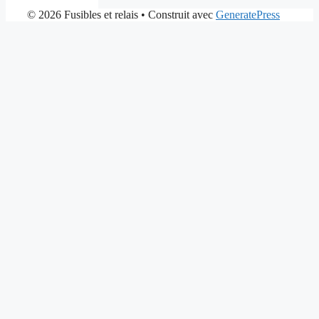
© 2026 Fusibles et relais
• Construit avec
GeneratePress