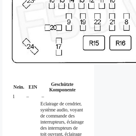
Geschützte
Nein.
EIN
Komponente
1
–
–
Eclairage de cendrier,
système audio, voyant
de commande des
interrupteurs, éclairage
des interrupteurs de
toit ouvrant, éclairage