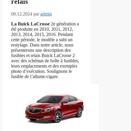
relais
08.12.2024
par
admin
La Buick LaCrosse
2e génération a
été produite en 2010, 2011, 2012,
2013, 2014, 2015, 2016. Pendant
cette période, le modèle a subi un
restylage. Dans notre article, nous
présenterons une description des
fusibles et relais Buick LaCrosse 2
avec des schémas de boîte à fusibles,
leurs emplacements et des exemples
photo d’exécution. Soulignons le
fusible de l’allume-cigare.