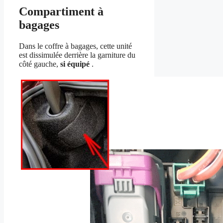
Compartiment à
bagages
Dans le coffre à bagages, cette unité
est dissimulée derrière la garniture du
côté gauche,
si équipé
.