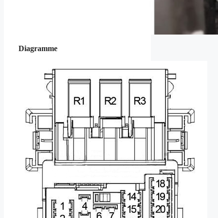
Diagramme