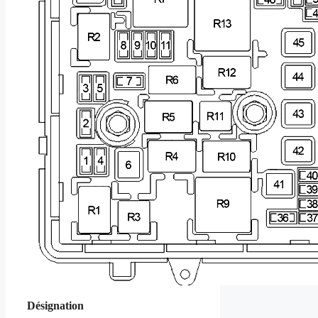
Désignation