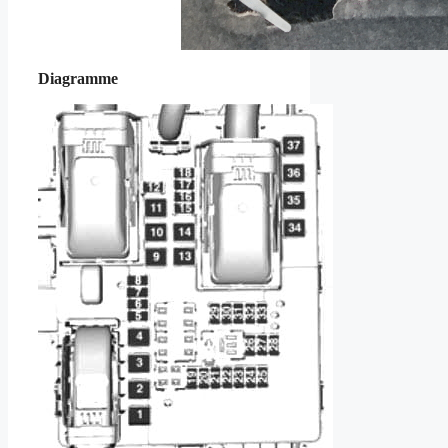
Diagramme