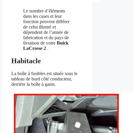
Le nombre d’éléments
dans les cases et leur
fonction peuvent différer
de celui illustré et
dépendent de l’année de
fabrication et du pays de
livraison de votre
Buick
LaCrosse 2
.
Habitacle
La boîte à fusibles est située sous le
tableau de bord côté conducteur,
derrière la boîte à gants.