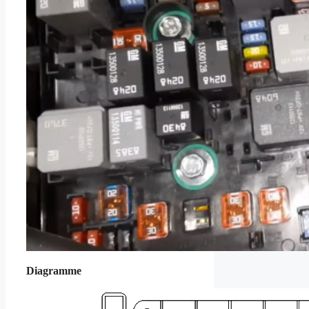
Diagramme