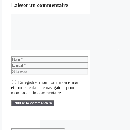
Laisser un commentaire
Commentaire
Nom
E-
mail
Site
web
Enregistrer mon nom, mon e-mail
et mon site dans le navigateur pour
mon prochain commentaire.