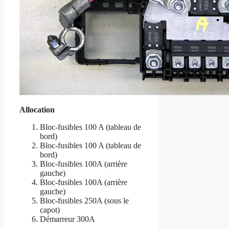
Allocation
Bloc-fusibles 100 A (tableau de
bord)
Bloc-fusibles 100 A (tableau de
bord)
Bloc-fusibles 100A (arrière
gauche)
Bloc-fusibles 100A (arrière
gauche)
Bloc-fusibles 250A (sous le
capot)
Démarreur 300A