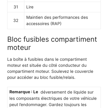
31
Lire
Maintien des performances des
32
accessoires (RAP)
Bloc fusibles compartiment
moteur
La boîte à fusibles dans le compartiment
moteur est située du côté conducteur du
compartiment moteur.
Soulevez le couvercle
pour accéder au bloc fusible/relais.
Remarque : Le
déversement de liquide sur
les composants électriques de votre véhicule
peut l’endommager.
Gardez toujours les