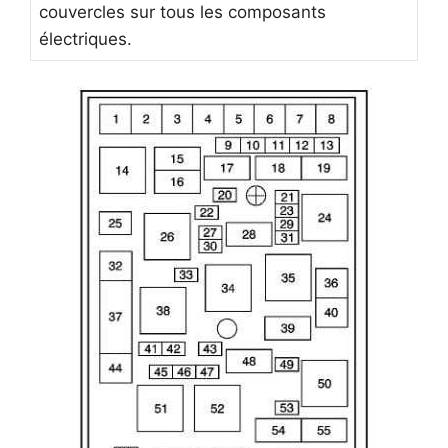
couvercles sur tous les composants
électriques.