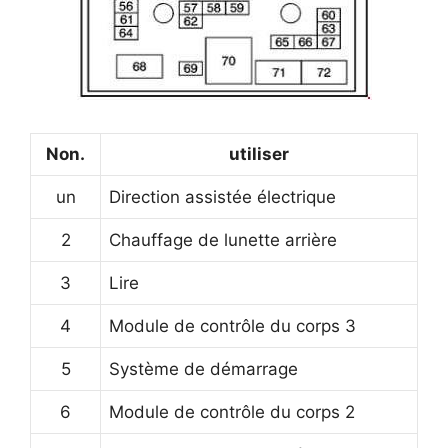
Non.
utiliser
un
Direction assistée électrique
2
Chauffage de lunette arrière
3
Lire
4
Module de contrôle du corps 3
5
Système de démarrage
6
Module de contrôle du corps 2