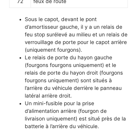
72
feux de route
Sous le capot, devant le pont
d’amortisseur gauche, il y a un relais de
feu stop surélevé au milieu et un relais de
verrouillage de porte pour le capot arrière
(uniquement fourgons).
Le relais de porte du hayon gauche
(fourgons fourgons uniquement) et le
relais de porte du hayon droit (fourgons
fourgons uniquement) sont situés à
l’arrière du véhicule derrière le panneau
latéral arrière droit.
Un mini-fusible pour la prise
d’alimentation arrière (fourgon de
livraison uniquement) est situé près de la
batterie à l’arrière du véhicule.