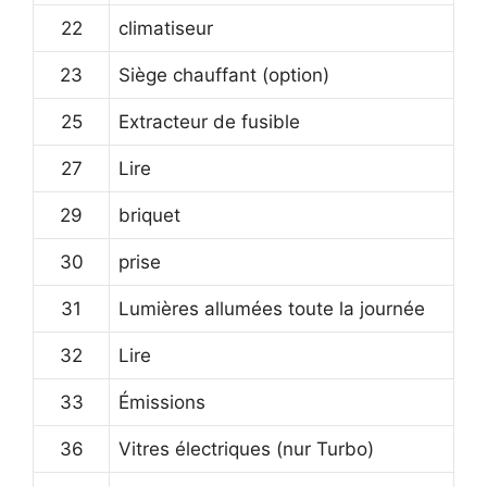
22
climatiseur
23
Siège chauffant (option)
25
Extracteur de fusible
27
Lire
29
briquet
30
prise
31
Lumières allumées toute la journée
32
Lire
33
Émissions
36
Vitres électriques (nur Turbo)