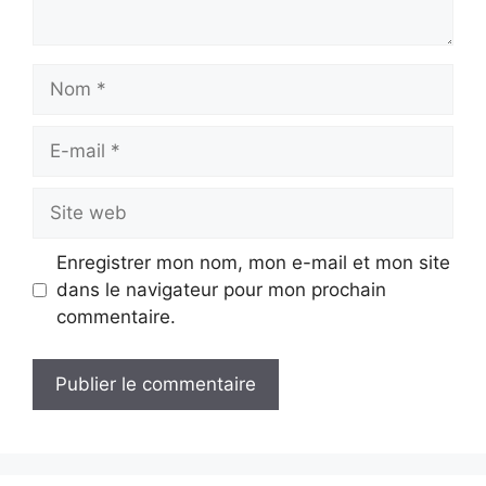
Nom
E-
mail
Site
web
Enregistrer mon nom, mon e-mail et mon site
dans le navigateur pour mon prochain
commentaire.