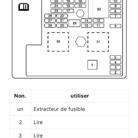
Non.
utiliser
un
Extracteur de fusible
2
Lire
3
Lire