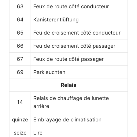
63
Feux de route côté conducteur
64
Kanisterentlüftung
65
Feu de croisement côté conducteur
66
Feu de croisement côté passager
67
Feux de route côté passager
69
Parkleuchten
Relais
Relais de chauffage de lunette
14
arrière
quinze
Embrayage de climatisation
seize
Lire