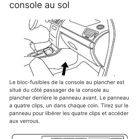
console au sol
Le bloc-fusibles de la console au plancher est
situé du côté passager de la console au
plancher derrière le panneau avant.
Le panneau
a quatre clips, un dans chaque coin.
Tirez sur le
panneau pour libérer les quatre clips et accéder
aux verrous.