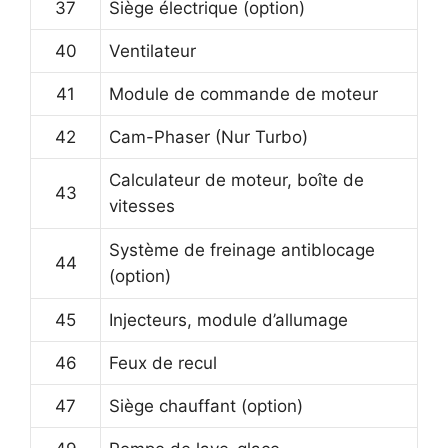
37
Siège électrique (option)
40
Ventilateur
41
Module de commande de moteur
42
Cam-Phaser (Nur Turbo)
Calculateur de moteur, boîte de
43
vitesses
Système de freinage antiblocage
44
(option)
45
Injecteurs, module d’allumage
46
Feux de recul
47
Siège chauffant (option)