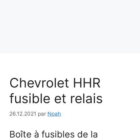
Chevrolet HHR
fusible et relais
26.12.2021
par
Noah
Boîte à fusibles de la