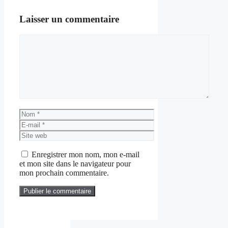
Laisser un commentaire
Commentaire
Nom
E-
mail
Site
web
Enregistrer mon nom, mon e-mail
et mon site dans le navigateur pour
mon prochain commentaire.