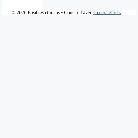
© 2026 Fusibles et relais
• Construit avec
GeneratePress