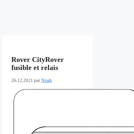
Rover CityRover
fusible et relais
26.12.2021
par
Noah