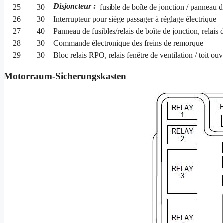
Disjoncteur :
25
30
fusible de boîte de jonction / panneau de
26
30
Interrupteur pour siège passager à réglage électrique
27
40
Panneau de fusibles/relais de boîte de jonction, relais
28
30
Commande électronique des freins de remorque
29
30
Bloc relais RPO, relais fenêtre de ventilation / toit ouv
Motorraum-Sicherungskasten