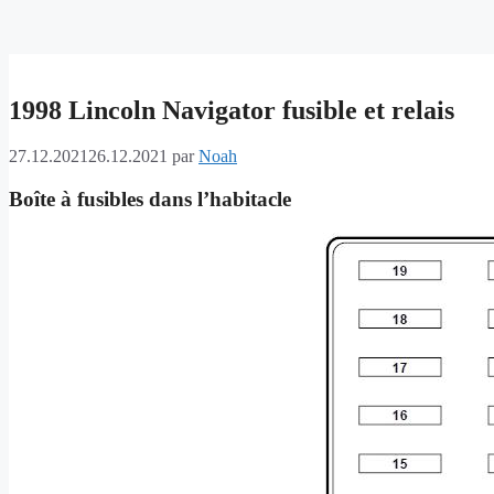
1998 Lincoln Navigator fusible et relais
27.12.2021
26.12.2021
par
Noah
Boîte à fusibles dans l’habitacle