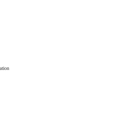
ation