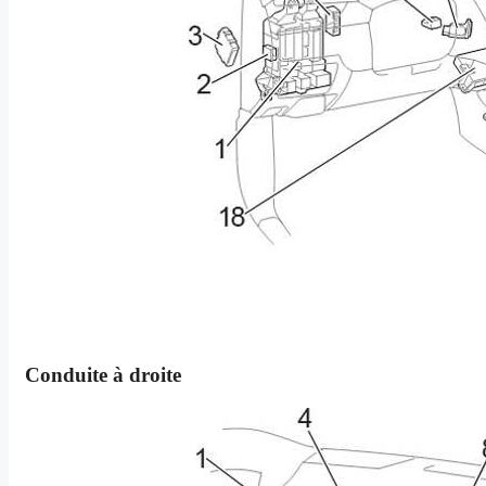
Conduite à droite