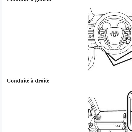
Conduite à droite