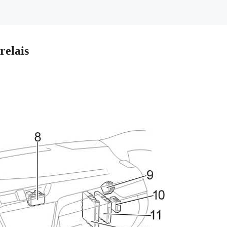
relais